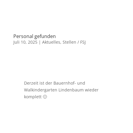
Personal gefunden
Juli 10, 2025
|
Aktuelles
,
Stellen / FSJ
Derzeit ist der Bauernhof- und
Walkindergarten Lindenbaum wieder
komplett 🙂