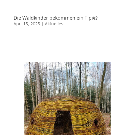
Die Waldkinder bekommen ein Tipi😍
Apr. 15, 2025
|
Aktuelles