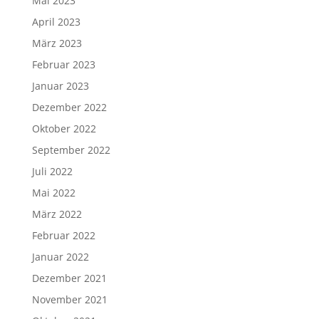
Mai 2023
April 2023
März 2023
Februar 2023
Januar 2023
Dezember 2022
Oktober 2022
September 2022
Juli 2022
Mai 2022
März 2022
Februar 2022
Januar 2022
Dezember 2021
November 2021