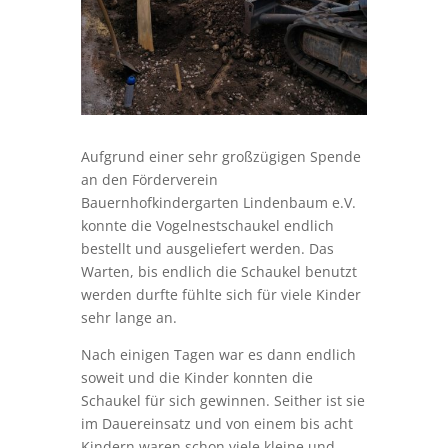
Aufgrund einer sehr großzügigen Spende
an den Förderverein
Bauernhofkindergarten Lindenbaum e.V.
konnte die Vogelnestschaukel endlich
bestellt und ausgeliefert werden. Das
Warten, bis endlich die Schaukel benutzt
werden durfte fühlte sich für viele Kinder
sehr lange an.
Nach einigen Tagen war es dann endlich
soweit und die Kinder konnten die
Schaukel für sich gewinnen. Seither ist sie
im Dauereinsatz und von einem bis acht
Kindern waren schon viele kleine und