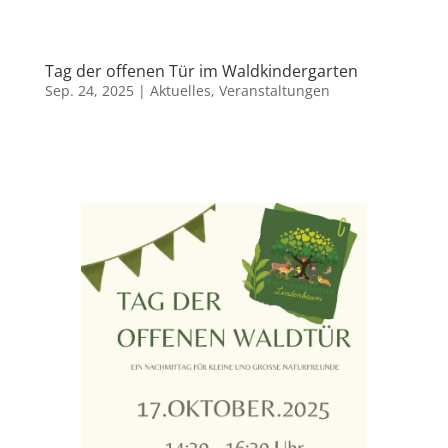
Tag der offenen Tür im Waldkindergarten
Sep. 24, 2025
|
Aktuelles
,
Veranstaltungen