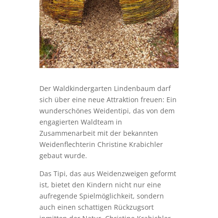
Der Waldkindergarten Lindenbaum darf
sich über eine neue Attraktion freuen: Ein
wunderschönes Weidentipi, das von dem
engagierten Waldteam in
Zusammenarbeit mit der bekannten
Weidenflechterin Christine Krabichler
gebaut wurde.
Das Tipi, das aus Weidenzweigen geformt
ist, bietet den Kindern nicht nur eine
aufregende Spielmöglichkeit, sondern
auch einen schattigen Rückzugsort