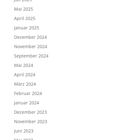
Mai 2025
April 2025
Januar 2025
Dezember 2024
November 2024
September 2024
Mai 2024
April 2024
März 2024
Februar 2024
Januar 2024
Dezember 2023
November 2023
Juni 2023