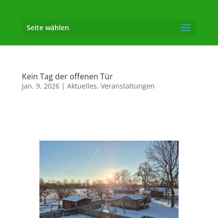
Seite wählen
Kein Tag der offenen Tür
Jan. 9, 2026
|
Aktuelles
,
Veranstaltungen