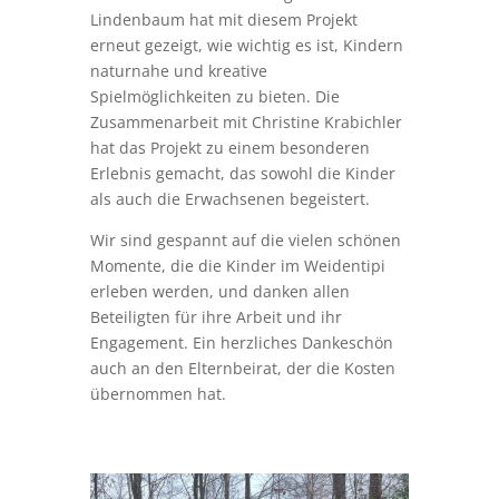
Lindenbaum hat mit diesem Projekt
erneut gezeigt, wie wichtig es ist, Kindern
naturnahe und kreative
Spielmöglichkeiten zu bieten. Die
Zusammenarbeit mit Christine Krabichler
hat das Projekt zu einem besonderen
Erlebnis gemacht, das sowohl die Kinder
als auch die Erwachsenen begeistert.
Wir sind gespannt auf die vielen schönen
Momente, die die Kinder im Weidentipi
erleben werden, und danken allen
Beteiligten für ihre Arbeit und ihr
Engagement. Ein herzliches Dankeschön
auch an den Elternbeirat, der die Kosten
übernommen hat.