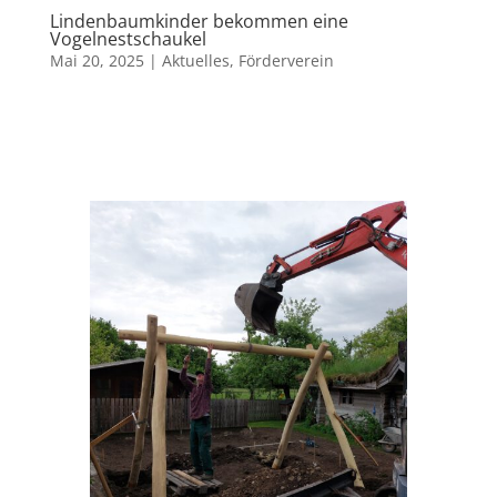
Lindenbaumkinder bekommen eine
Vogelnestschaukel
Mai 20, 2025
|
Aktuelles
,
Förderverein