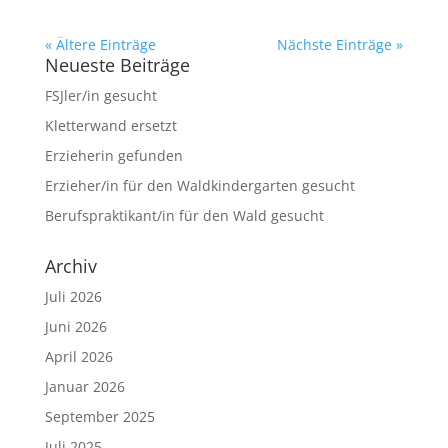
« Ältere Einträge
Nächste Einträge »
Neueste Beiträge
FSJler/in gesucht
Kletterwand ersetzt
Erzieherin gefunden
Erzieher/in für den Waldkindergarten gesucht
Berufspraktikant/in für den Wald gesucht
Archiv
Juli 2026
Juni 2026
April 2026
Januar 2026
September 2025
Juli 2025