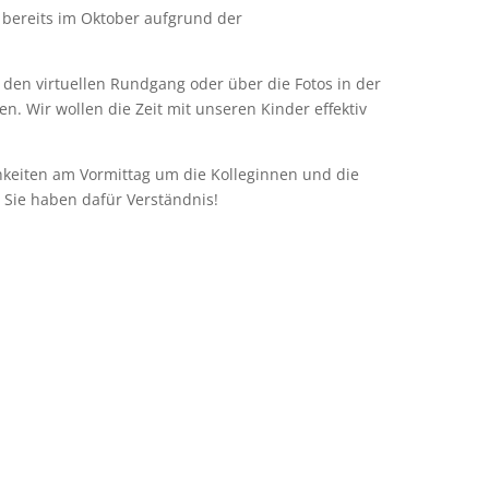
 bereits im Oktober aufgrund der
 den virtuellen Rundgang oder über die Fotos in der
en. Wir wollen die Zeit mit unseren Kinder effektiv
hkeiten am Vormittag um die Kolleginnen und die
 Sie haben dafür Verständnis!