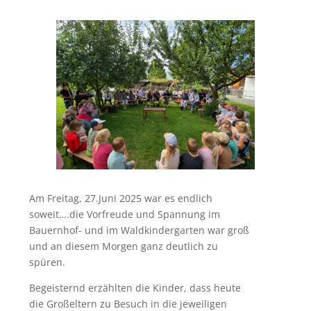
Am Freitag, 27.Juni 2025 war es endlich
soweit….die Vorfreude und Spannung im
Bauernhof- und im Waldkindergarten war groß
und an diesem Morgen ganz deutlich zu
spüren.
Begeisternd erzählten die Kinder, dass heute
die Großeltern zu Besuch in die jeweiligen