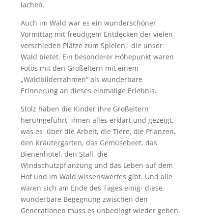
lachen.
Auch im Wald war es ein wunderschöner
Vormittag mit freudigem Entdecken der vielen
verschieden Plätze zum Spielen, die unser
Wald bietet. Ein besonderer Höhepunkt waren
Fotos mit den Großeltern mit einem
„Waldbilderrahmen“ als wunderbare
Erinnerung an dieses einmalige Erlebnis.
Stolz haben die Kinder ihre Großeltern
herumgeführt, ihnen alles erklärt und gezeigt,
was es über die Arbeit, die Tiere, die Pflanzen,
den Kräutergarten, das Gemüsebeet, das
Bienenhotel, den Stall, die
Windschutzpflanzung und das Leben auf dem
Hof und im Wald wissenswertes gibt. Und alle
waren sich am Ende des Tages einig- diese
wunderbare Begegnung zwischen den
Generationen muss es unbedingt wieder geben.