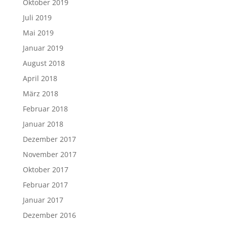
Oktober 2019
Juli 2019
Mai 2019
Januar 2019
August 2018
April 2018
März 2018
Februar 2018
Januar 2018
Dezember 2017
November 2017
Oktober 2017
Februar 2017
Januar 2017
Dezember 2016