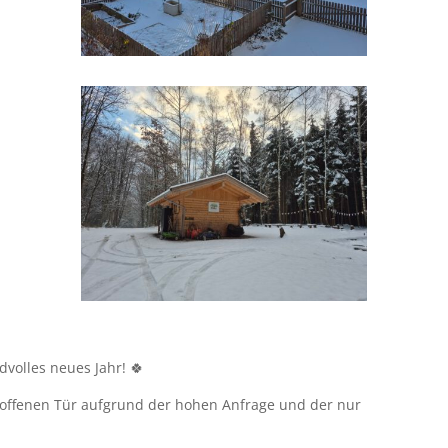
dvolles neues Jahr! 🍀
 offenen Tür aufgrund der hohen Anfrage und der nur