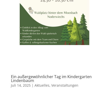
Ein außergewöhnlicher Tag im Kindergarten
Lindenbaum
Juli 14, 2025
|
Aktuelles
,
Veranstaltungen