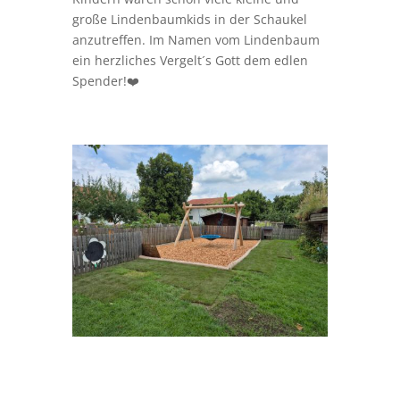
große Lindenbaumkids in der Schaukel
anzutreffen. Im Namen vom Lindenbaum
ein herzliches Vergelt´s Gott dem edlen
Spender!❤️