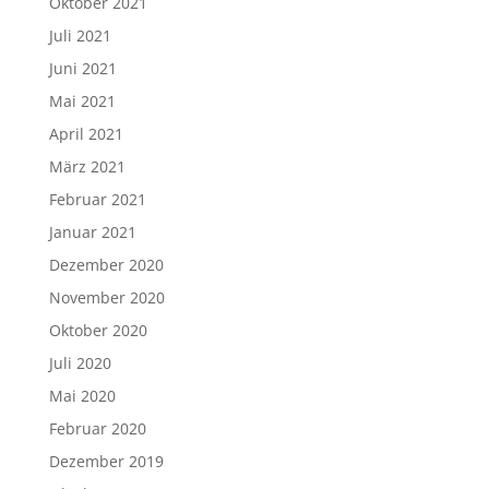
Oktober 2021
Juli 2021
Juni 2021
Mai 2021
April 2021
März 2021
Februar 2021
Januar 2021
Dezember 2020
November 2020
Oktober 2020
Juli 2020
Mai 2020
Februar 2020
Dezember 2019