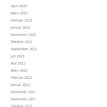
April 2023
März 2023
Februar 2023
Januar 2023
Dezember 2022
Oktober 2022
September 2022
Juli 2022
Mai 2022
März 2022
Februar 2022
Januar 2022
Dezember 2021
November 2021
Oktober 2021