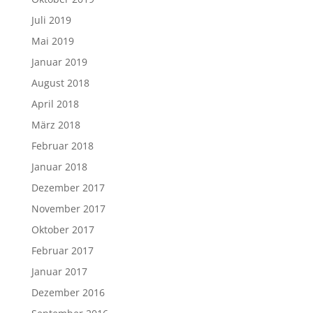
Juli 2019
Mai 2019
Januar 2019
August 2018
April 2018
März 2018
Februar 2018
Januar 2018
Dezember 2017
November 2017
Oktober 2017
Februar 2017
Januar 2017
Dezember 2016