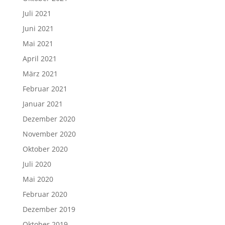
Juli 2021
Juni 2021
Mai 2021
April 2021
März 2021
Februar 2021
Januar 2021
Dezember 2020
November 2020
Oktober 2020
Juli 2020
Mai 2020
Februar 2020
Dezember 2019
Oktober 2019