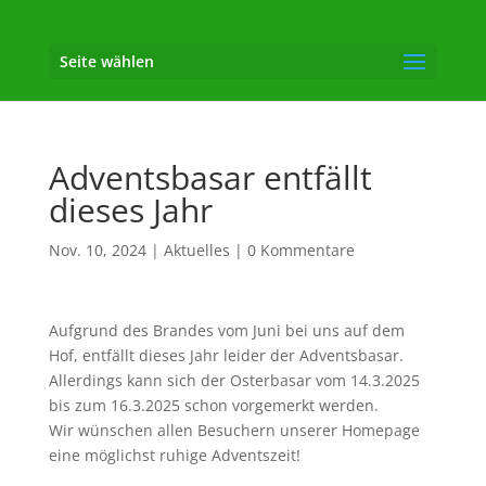
Seite wählen
Adventsbasar entfällt
dieses Jahr
Nov. 10, 2024
|
Aktuelles
|
0 Kommentare
Aufgrund des Brandes vom Juni bei uns auf dem
Hof, entfällt dieses Jahr leider der Adventsbasar.
Allerdings kann sich der Osterbasar vom 14.3.2025
bis zum 16.3.2025 schon vorgemerkt werden.
Wir wünschen allen Besuchern unserer Homepage
eine möglichst ruhige Adventszeit!