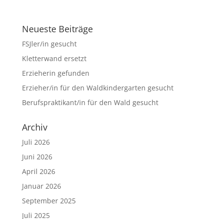
Neueste Beiträge
FSJler/in gesucht
Kletterwand ersetzt
Erzieherin gefunden
Erzieher/in für den Waldkindergarten gesucht
Berufspraktikant/in für den Wald gesucht
Archiv
Juli 2026
Juni 2026
April 2026
Januar 2026
September 2025
Juli 2025