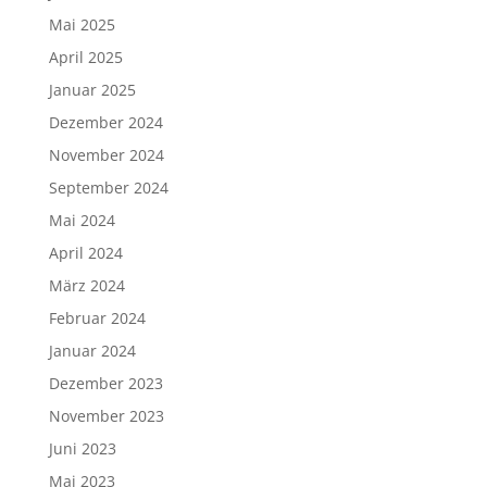
Mai 2025
April 2025
Januar 2025
Dezember 2024
November 2024
September 2024
Mai 2024
April 2024
März 2024
Februar 2024
Januar 2024
Dezember 2023
November 2023
Juni 2023
Mai 2023