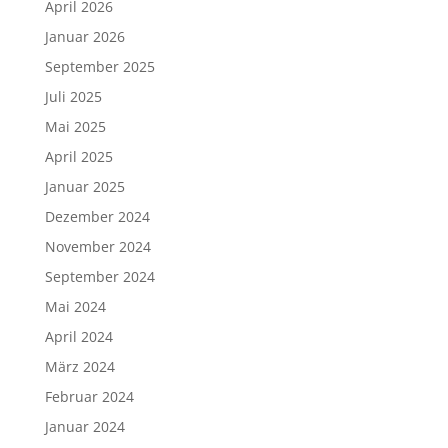
April 2026
Januar 2026
September 2025
Juli 2025
Mai 2025
April 2025
Januar 2025
Dezember 2024
November 2024
September 2024
Mai 2024
April 2024
März 2024
Februar 2024
Januar 2024