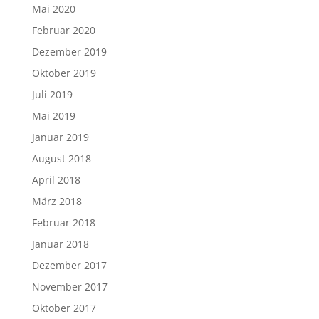
Mai 2020
Februar 2020
Dezember 2019
Oktober 2019
Juli 2019
Mai 2019
Januar 2019
August 2018
April 2018
März 2018
Februar 2018
Januar 2018
Dezember 2017
November 2017
Oktober 2017