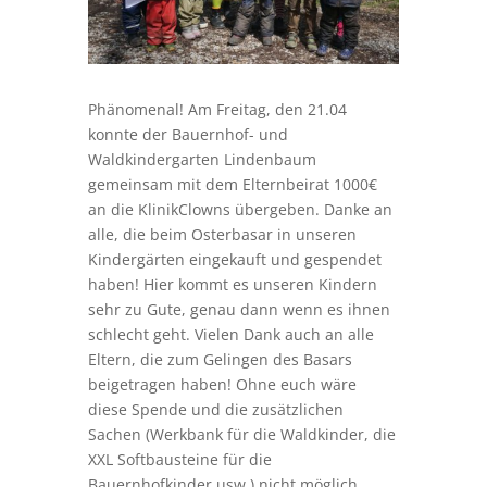
Phänomenal! Am Freitag, den 21.04
konnte der Bauernhof- und
Waldkindergarten Lindenbaum
gemeinsam mit dem Elternbeirat 1000€
an die KlinikClowns übergeben. Danke an
alle, die beim Osterbasar in unseren
Kindergärten eingekauft und gespendet
haben! Hier kommt es unseren Kindern
sehr zu Gute, genau dann wenn es ihnen
schlecht geht. Vielen Dank auch an alle
Eltern, die zum Gelingen des Basars
beigetragen haben! Ohne euch wäre
diese Spende und die zusätzlichen
Sachen (Werkbank für die Waldkinder, die
XXL Softbausteine für die
Bauernhofkinder usw.) nicht möglich