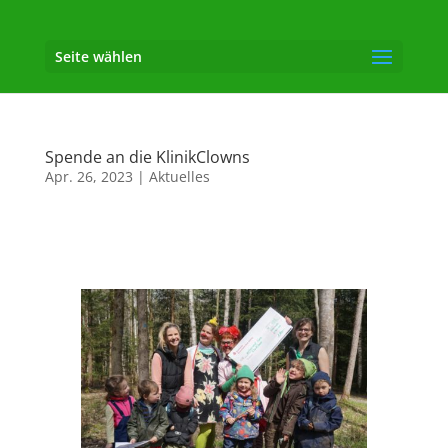
Seite wählen
Spende an die KlinikClowns
Apr. 26, 2023
|
Aktuelles