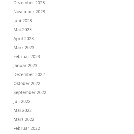
Dezember 2023
November 2023
Juni 2023
Mai 2023
April 2023
März 2023
Februar 2023
Januar 2023
Dezember 2022
Oktober 2022
September 2022
Juli 2022
Mai 2022
März 2022
Februar 2022