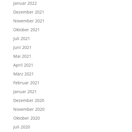
Januar 2022
Dezember 2021
November 2021
Oktober 2021
Juli 2021
Juni 2021
Mai 2021
April 2021
März 2021
Februar 2021
Januar 2021
Dezember 2020
November 2020
Oktober 2020
Juli 2020