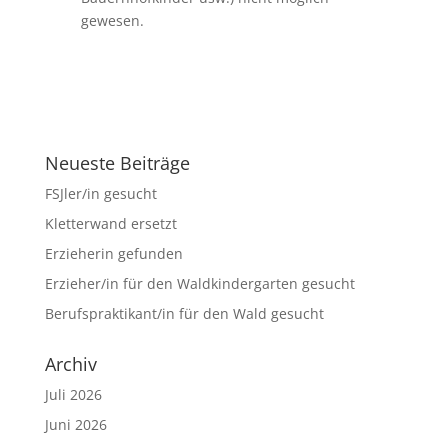
gewesen.
Neueste Beiträge
FSJler/in gesucht
Kletterwand ersetzt
Erzieherin gefunden
Erzieher/in für den Waldkindergarten gesucht
Berufspraktikant/in für den Wald gesucht
Archiv
Juli 2026
Juni 2026