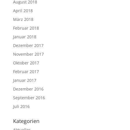
August 2018
April 2018
März 2018
Februar 2018
Januar 2018
Dezember 2017
November 2017
Oktober 2017
Februar 2017
Januar 2017
Dezember 2016
September 2016
Juli 2016
Kategorien
Aktuelles