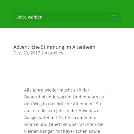
Seite wählen
Adventliche Stimmung im Altenheim
Dez. 20, 2017
|
Aktuelles
Alle Jahre wieder macht sich der
Bauernhofkindergarten Lindenbaum auf
den Weg in das örtliche Altenheim. So
auch in diesem Jahr in der Adventszeit.
Ausgestattet mit Orff-Instrumenten,
Gitarre und Querflöte überraschten die
kleinen Sänger mit bayerischen sowie