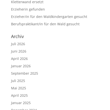
Kletterwand ersetzt
Erzieherin gefunden
Erzieher/in für den Waldkindergarten gesucht
Berufspraktikant/in für den Wald gesucht
Archiv
Juli 2026
Juni 2026
April 2026
Januar 2026
September 2025
Juli 2025
Mai 2025
April 2025
Januar 2025