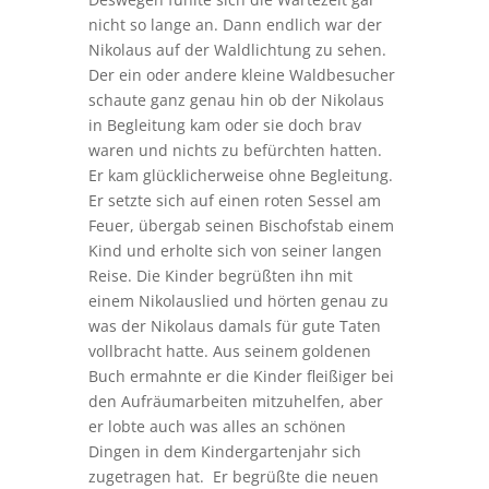
nicht so lange an. Dann endlich war der
Nikolaus auf der Waldlichtung zu sehen.
Der ein oder andere kleine Waldbesucher
schaute ganz genau hin ob der Nikolaus
in Begleitung kam oder sie doch brav
waren und nichts zu befürchten hatten.
Er kam glücklicherweise ohne Begleitung.
Er setzte sich auf einen roten Sessel am
Feuer, übergab seinen Bischofstab einem
Kind und erholte sich von seiner langen
Reise. Die Kinder begrüßten ihn mit
einem Nikolauslied und hörten genau zu
was der Nikolaus damals für gute Taten
vollbracht hatte. Aus seinem goldenen
Buch ermahnte er die Kinder fleißiger bei
den Aufräumarbeiten mitzuhelfen, aber
er lobte auch was alles an schönen
Dingen in dem Kindergartenjahr sich
zugetragen hat. Er begrüßte die neuen