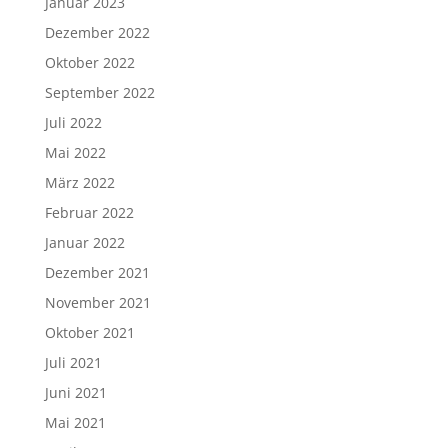
Januar 2023
Dezember 2022
Oktober 2022
September 2022
Juli 2022
Mai 2022
März 2022
Februar 2022
Januar 2022
Dezember 2021
November 2021
Oktober 2021
Juli 2021
Juni 2021
Mai 2021