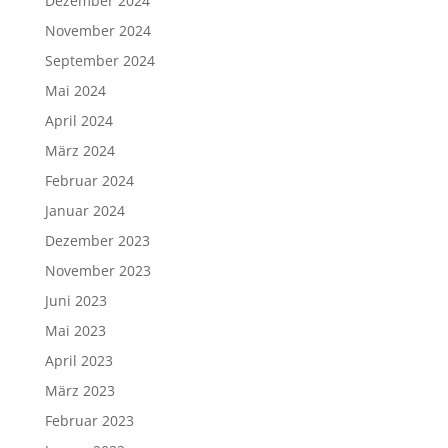
Dezember 2024
November 2024
September 2024
Mai 2024
April 2024
März 2024
Februar 2024
Januar 2024
Dezember 2023
November 2023
Juni 2023
Mai 2023
April 2023
März 2023
Februar 2023