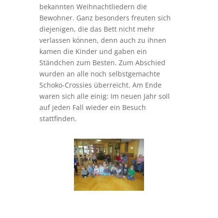
bekannten Weihnachtliedern die
Bewohner. Ganz besonders freuten sich
diejenigen, die das Bett nicht mehr
verlassen können, denn auch zu ihnen
kamen die Kinder und gaben ein
Ständchen zum Besten. Zum Abschied
wurden an alle noch selbstgemachte
Schoko-Crossies überreicht. Am Ende
waren sich alle einig: Im neuen Jahr soll
auf jeden Fall wieder ein Besuch
stattfinden.