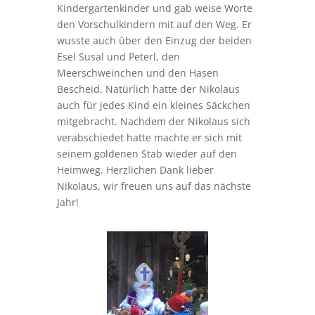
Kindergartenkinder und gab weise Worte
den Vorschulkindern mit auf den Weg. Er
wusste auch über den Einzug der beiden
Esel Susal und Peterl, den
Meerschweinchen und den Hasen
Bescheid. Natürlich hatte der Nikolaus
auch für jedes Kind ein kleines Säckchen
mitgebracht. Nachdem der Nikolaus sich
verabschiedet hatte machte er sich mit
seinem goldenen Stab wieder auf den
Heimweg. Herzlichen Dank lieber
Nikolaus, wir freuen uns auf das nächste
Jahr!