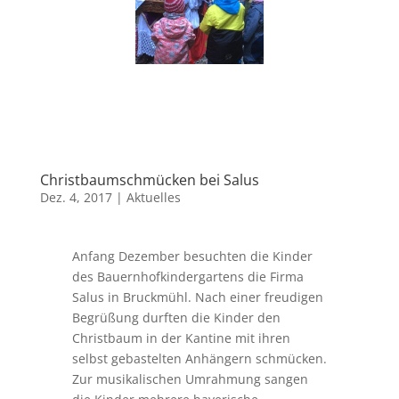
Christbaumschmücken bei Salus
Dez. 4, 2017
|
Aktuelles
Anfang Dezember besuchten die Kinder
des Bauernhofkindergartens die Firma
Salus in Bruckmühl. Nach einer freudigen
Begrüßung durften die Kinder den
Christbaum in der Kantine mit ihren
selbst gebastelten Anhängern schmücken.
Zur musikalischen Umrahmung sangen