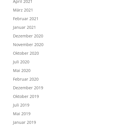
April 2021
März 2021
Februar 2021
Januar 2021
Dezember 2020
November 2020
Oktober 2020
Juli 2020
Mai 2020
Februar 2020
Dezember 2019
Oktober 2019
Juli 2019
Mai 2019
Januar 2019