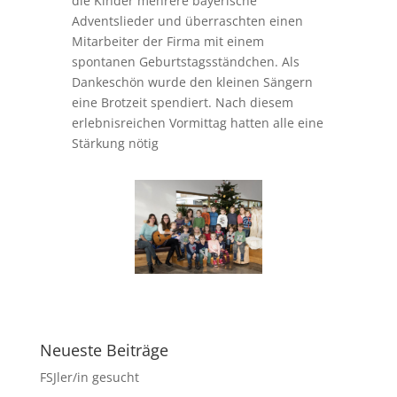
die Kinder mehrere bayerische
Adventslieder und überraschten einen
Mitarbeiter der Firma mit einem
spontanen Geburtstagsständchen. Als
Dankeschön wurde den kleinen Sängern
eine Brotzeit spendiert. Nach diesem
erlebnisreichen Vormittag hatten alle eine
Stärkung nötig
Neueste Beiträge
FSJler/in gesucht