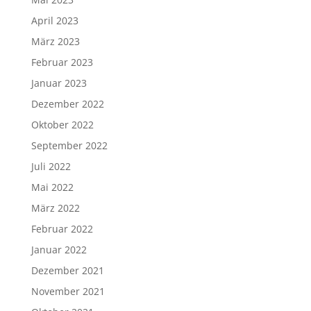
April 2023
März 2023
Februar 2023
Januar 2023
Dezember 2022
Oktober 2022
September 2022
Juli 2022
Mai 2022
März 2022
Februar 2022
Januar 2022
Dezember 2021
November 2021