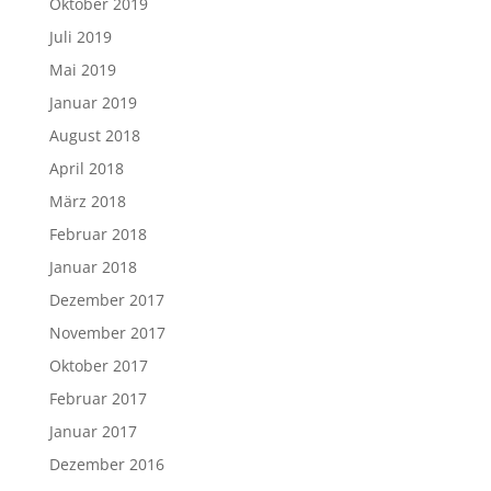
Oktober 2019
Juli 2019
Mai 2019
Januar 2019
August 2018
April 2018
März 2018
Februar 2018
Januar 2018
Dezember 2017
November 2017
Oktober 2017
Februar 2017
Januar 2017
Dezember 2016