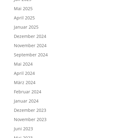
Mai 2025
April 2025
Januar 2025
Dezember 2024
November 2024
September 2024
Mai 2024
April 2024
März 2024
Februar 2024
Januar 2024
Dezember 2023
November 2023
Juni 2023
Mai 2023