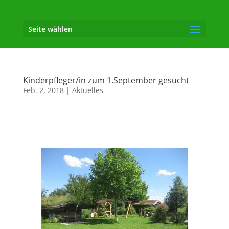
Seite wählen
Kinderpfleger/in zum 1.September gesucht
Feb. 2, 2018
|
Aktuelles