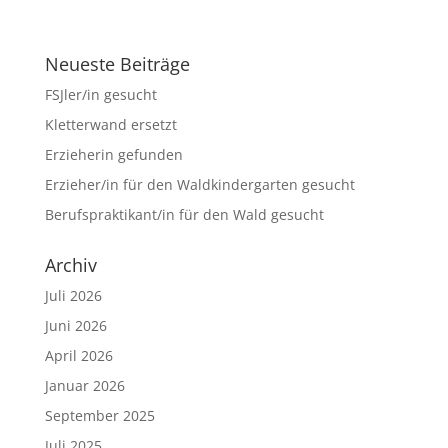
Neueste Beiträge
FSJler/in gesucht
Kletterwand ersetzt
Erzieherin gefunden
Erzieher/in für den Waldkindergarten gesucht
Berufspraktikant/in für den Wald gesucht
Archiv
Juli 2026
Juni 2026
April 2026
Januar 2026
September 2025
Juli 2025