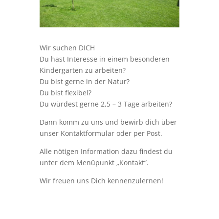
Wir suchen DICH
Du hast Interesse in einem besonderen
Kindergarten zu arbeiten?
Du bist gerne in der Natur?
Du bist flexibel?
Du würdest gerne 2,5 – 3 Tage arbeiten?
Dann komm zu uns und bewirb dich über
unser Kontaktformular oder per Post.
Alle nötigen Information dazu findest du
unter dem Menüpunkt „Kontakt“.
Wir freuen uns Dich kennenzulernen!