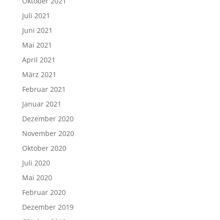
Oktober 2021
Juli 2021
Juni 2021
Mai 2021
April 2021
März 2021
Februar 2021
Januar 2021
Dezember 2020
November 2020
Oktober 2020
Juli 2020
Mai 2020
Februar 2020
Dezember 2019