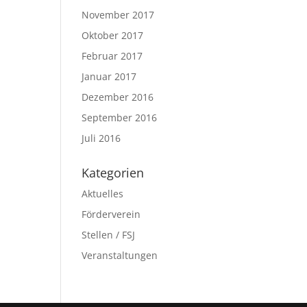
November 2017
Oktober 2017
Februar 2017
Januar 2017
Dezember 2016
September 2016
Juli 2016
Kategorien
Aktuelles
Förderverein
Stellen / FSJ
Veranstaltungen