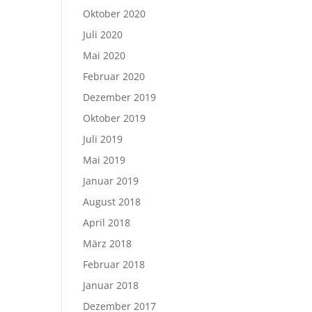
Oktober 2020
Juli 2020
Mai 2020
Februar 2020
Dezember 2019
Oktober 2019
Juli 2019
Mai 2019
Januar 2019
August 2018
April 2018
März 2018
Februar 2018
Januar 2018
Dezember 2017