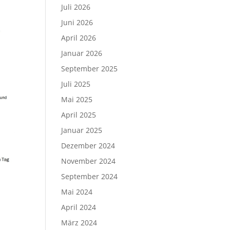
Juli 2026
Juni 2026
April 2026
Januar 2026
September 2025
Juli 2025
Mai 2025
April 2025
Januar 2025
Dezember 2024
November 2024
September 2024
Mai 2024
April 2024
März 2024