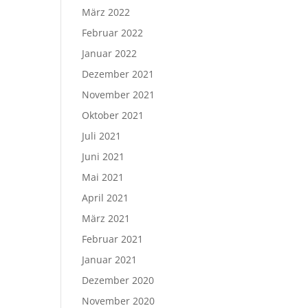
März 2022
Februar 2022
Januar 2022
Dezember 2021
November 2021
Oktober 2021
Juli 2021
Juni 2021
Mai 2021
April 2021
März 2021
Februar 2021
Januar 2021
Dezember 2020
November 2020