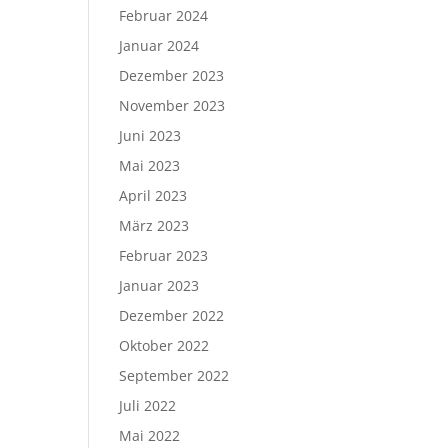
Februar 2024
Januar 2024
Dezember 2023
November 2023
Juni 2023
Mai 2023
April 2023
März 2023
Februar 2023
Januar 2023
Dezember 2022
Oktober 2022
September 2022
Juli 2022
Mai 2022