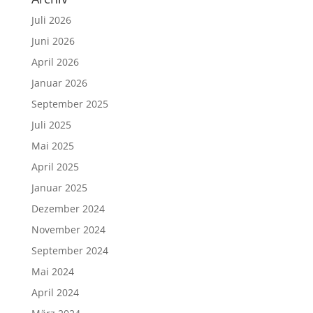
Juli 2026
Juni 2026
April 2026
Januar 2026
September 2025
Juli 2025
Mai 2025
April 2025
Januar 2025
Dezember 2024
November 2024
September 2024
Mai 2024
April 2024