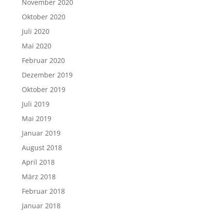
November 2020
Oktober 2020
Juli 2020
Mai 2020
Februar 2020
Dezember 2019
Oktober 2019
Juli 2019
Mai 2019
Januar 2019
August 2018
April 2018
März 2018
Februar 2018
Januar 2018