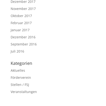
Dezember 2017
November 2017
Oktober 2017
Februar 2017
Januar 2017
Dezember 2016
September 2016
Juli 2016
Kategorien
Aktuelles
Förderverein
Stellen / FSJ
Veranstaltungen