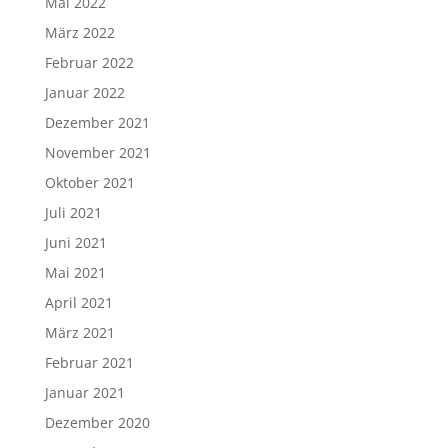
Mai 2022
März 2022
Februar 2022
Januar 2022
Dezember 2021
November 2021
Oktober 2021
Juli 2021
Juni 2021
Mai 2021
April 2021
März 2021
Februar 2021
Januar 2021
Dezember 2020