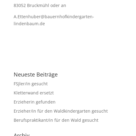
83052 Bruckmühl oder an
A.Ettenhuber@bauernhofkindergarten-
lindenbaum.de
Neueste Beiträge
FSJler/in gesucht
Kletterwand ersetzt
Erzieherin gefunden
Erzieher/in für den Waldkindergarten gesucht
Berufspraktikant/in für den Wald gesucht
Archiv