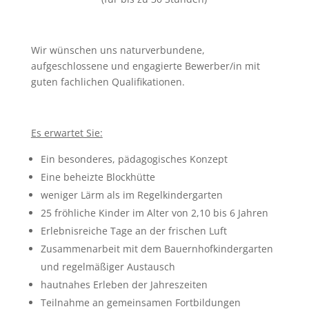
Wir wünschen uns naturverbundene,
aufgeschlossene und engagierte Bewerber/in mit
guten fachlichen Qualifikationen.
Es erwartet Sie:
Ein besonderes, pädagogisches Konzept
Eine beheizte Blockhütte
weniger Lärm als im Regelkindergarten
25 fröhliche Kinder im Alter von 2,10 bis 6 Jahren
Erlebnisreiche Tage an der frischen Luft
Zusammenarbeit mit dem Bauernhofkindergarten
und regelmäßiger Austausch
hautnahes Erleben der Jahreszeiten
Teilnahme an gemeinsamen Fortbildungen