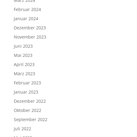
März 2024
Februar 2024
Januar 2024
Dezember 2023
November 2023
Juni 2023
Mai 2023
April 2023
März 2023
Februar 2023
Januar 2023
Dezember 2022
Oktober 2022
September 2022
Juli 2022