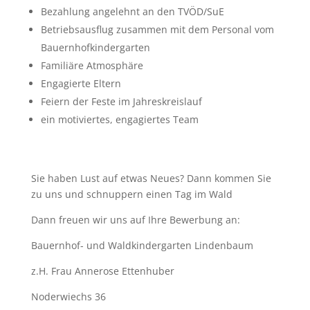
Bezahlung angelehnt an den TVÖD/SuE
Betriebsausflug zusammen mit dem Personal vom
Bauernhofkindergarten
Familiäre Atmosphäre
Engagierte Eltern
Feiern der Feste im Jahreskreislauf
ein motiviertes, engagiertes Team
Sie haben Lust auf etwas Neues? Dann kommen Sie
zu uns und schnuppern einen Tag im Wald
Dann freuen wir uns auf Ihre Bewerbung an:
Bauernhof- und Waldkindergarten Lindenbaum
z.H. Frau Annerose Ettenhuber
Noderwiechs 36